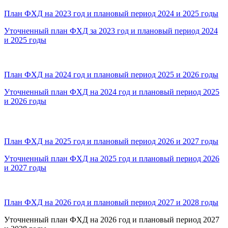
План ФХД на 2023 год и плановый период 2024 и 2025 годы
Уточненный план ФХД за 2023 год и плановый период 2024
и 2025 годы
План ФХД на 2024 год и плановый период 2025 и 2026 годы
Уточненный план ФХД на 2024 год и плановый период 2025
и 2026 годы
План ФХД на 2025 год и плановый период 2026 и 2027 годы
Уточненный план ФХД на 2025 год и плановый период 2026
и 2027 годы
План ФХД на 2026 год и плановый период 2027 и 2028 годы
Уточненный план ФХД на 2026 год и плановый период 2027