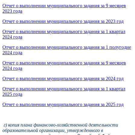
Отчет о выполнении муниципального задания за 9 месяцев
2023 года
Отчет о выполнении муниципального задания за 2023 год
Отчет о выполнении муниципального задания за 1 квартал
2024 года
Отчет о выполнении муниципального задания за 1 полугодие
2024 года
Отчет о выполнении муниципального задания за 9 месяцев
2024 года
Отчет о выполнении муниципального задания за 2024 год
Отчет о выполнении муниципального задания за 1 квартал
2025 года
Отчет о выполнении муниципального задания за 2025 год
г) копия плана финансово-хозяйственной деятельности
образовательной организации, утвержденного в