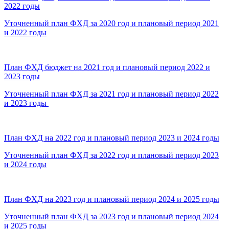
2022 годы
Уточненный план ФХД за 2020 год и плановый период 2021
и 2022 годы
План ФХД бюджет на 2021 год и плановый период 2022 и
2023 годы
Уточненный план ФХД за 2021 год и плановый период 2022
и 2023 годы
План ФХД на 2022 год и плановый период 2023 и 2024 годы
Уточненный план ФХД за 2022 год и плановый период 2023
и 2024 годы
План ФХД на 2023 год и плановый период 2024 и 2025 годы
Уточненный план ФХД за 2023 год и плановый период 2024
и 2025 годы