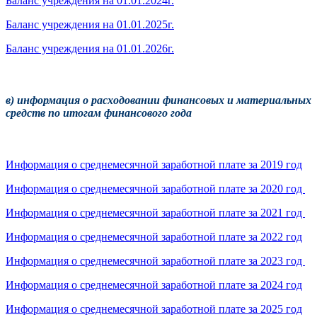
Баланс учреждения на 01.01.2024г.
Баланс учреждения на 01.01.2025г.
Баланс учреждения на 01.01.2026г.
в) информация о расходовании финансовых и материальных
средств по итогам финансового года
Информация о среднемесячной заработной плате за 2019 год
Информация о среднемесячной заработной плате за 2020 год
Информация о среднемесячной заработной плате за 2021 год
Информация о среднемесячной заработной плате за 2022 год
Информация о среднемесячной заработной плате за 2023 год
Информация о среднемесячной заработной плате за 2024 год
Информация о среднемесячной заработной плате за 2025 год