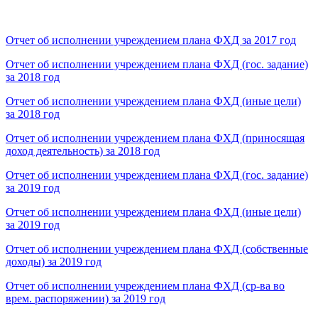
Отчет об исполнении учреждением плана ФХД за 2017 год
Отчет об исполнении учреждением плана ФХД (гос. задание)
за 2018 год
Отчет об исполнении учреждением плана ФХД (иные цели)
за 2018 год
Отчет об исполнении учреждением плана ФХД (приносящая
доход деятельность) за 2018 год
Отчет об исполнении учреждением плана ФХД (гос. задание)
за 2019 год
Отчет об исполнении учреждением плана ФХД (иные цели)
за 2019 год
Отчет об исполнении учреждением плана ФХД (собственные
доходы) за 2019 год
Отчет об исполнении учреждением плана ФХД (ср-ва во
врем. распоряжении) за 2019 год