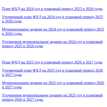
План ФХД на 2024 год и плановый период 2025 и 2026 годы
Уточненный план ФХД на 2024 год и плановый период 2025
и 2026 годы
Муниципальное задание на 2024 год и плановый период 2025
и 2026 годы
Уточненное муниципальное задание на 2024 год и плановый
период 2025 и 2026 годы
План ФХД на 2025 год и плановый период 2026 и 2027 годы
Уточненный план ФХД на 2025 год и плановый период 2026
и 2027 годы
Муниципальное задание на 2025 год и плановый период 2026
и 2027 годы
Уточненное муниципальное задание на 2025 год и плановый
период 2026 и 2027 годы