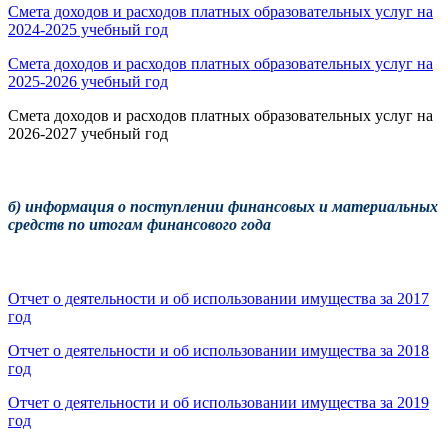
Смета доходов и расходов платных образовательных услуг на
2024-2025 учебный год
Смета доходов и расходов платных образовательных услуг на
2025-2026 учебный год
Смета доходов и расходов платных образовательных услуг на
2026-2027 учебный год
б) информация о поступлении финансовых и материальных
средств по итогам финансового года
Отчет о деятельности и об использовании имущества за 2017
год
Отчет о деятельности и об использовании имущества за 2018
год
Отчет о деятельности и об использовании имущества за 2019
год