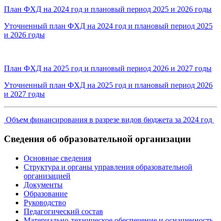
План ФХД на 2024 год и плановый период 2025 и 2026 годы
Уточненный план ФХД на 2024 год и плановый период 2025
и 2026 годы
План ФХД на 2025 год и плановый период 2026 и 2027 годы
Уточненный план ФХД на 2025 год и плановый период 2026
и 2027 годы
Объем финансирования в разрезе видов бюджета за 2024 год
Сведения об образовательной организации
Основные сведения
Структура и органы управления образовательной
организацией
Документы
Образование
Руководство
Педагогический состав
Материально-техническое обеспечение и оснащенность