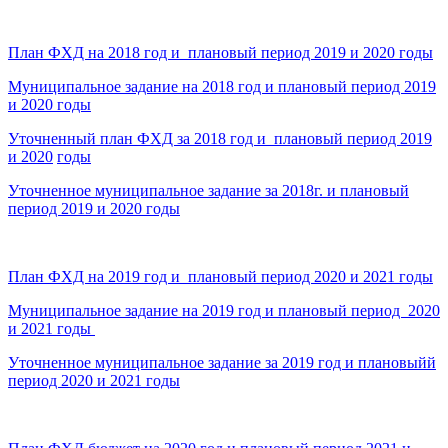
План ФХД на 2018 год и плановый период 2019 и 2020 годы
Муниципальное задание на 2018 год и плановый период 2019
и 2020 годы
Уточненный план ФХД за 2018 год и плановый период 2019
и 2020
годы
Уточненное муниципальное задание за 2018г. и плановый
период 2019 и 2020 годы
План ФХД на 2019 год и плановый период 2020 и 2021 годы
Муниципальное задание на 2019 год и плановый период 2020
и 2021 годы
Уточненное муниципальное задание за 2019 год и плановыйй
период 2020 и 2021 годы