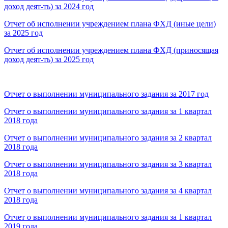
доход деят-ть) за 2024 год
Отчет об исполнении учреждением плана ФХД (иные цели)
за 2025 год
Отчет об исполнении учреждением плана ФХД (приносящая
доход деят-ть) за 2025 год
Отчет о выполнении муниципального задания за 2017 год
Отчет о выполнении муниципального задания за 1 квартал
2018 года
Отчет о выполнении муниципального задания за 2 квартал
2018 года
Отчет о выполнении муниципального задания за 3 квартал
2018 года
Отчет о выполнении муниципального задания за 4 квартал
2018 года
Отчет о выполнении муниципального задания за 1 квартал
2019 года