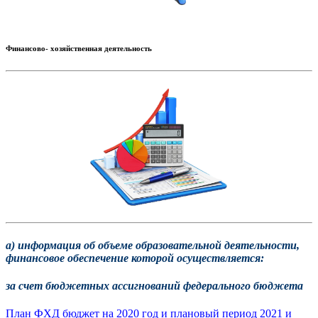
Финансово- хозяйственная деятельность
а) информация об объеме образовательной деятельности,
финансовое обеспечение которой осуществляется:
за счет бюджетных ассигнований федерального бюджета
План ФХД бюджет на 2020 год и плановый период 2021 и