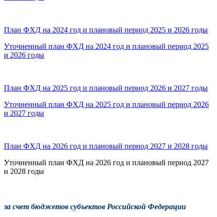
План ФХД на 2024 год и плановый период 2025 и 2026 годы
Уточненный план ФХД на 2024 год и плановый период 2025
и 2026 годы
План ФХД на 2025 год и плановый период 2026 и 2027 годы
Уточненный план ФХД на 2025 год и плановый период 2026
и 2027 годы
План ФХД на 2026 год и плановый период 2027 и 2028 годы
Уточненный план ФХД на 2026 год и плановый период 2027
и 2028 годы
за счет бюджетов субъектов Российской Федерации