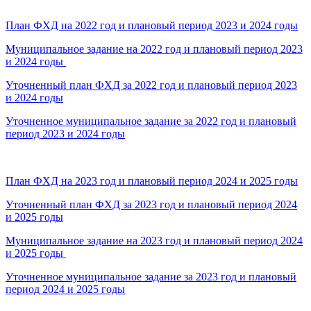
План ФХД на 2022 год и плановый период 2023 и 2024 годы
Муниципальное задание на 2022 год и плановый период 2023
и 2024 годы
Уточненный план ФХД за 2022 год и плановый период 2023
и 2024 годы
Уточненное муниципальное задание за 2022 год и плановый
период 2023 и 2024 годы
План ФХД на 2023 год и плановый период 2024 и 2025 годы
Уточненный план ФХД за 2023 год и плановый период 2024
и 2025 годы
Муниципальное задание на 2023 год и плановый период 2024
и 2025 годы
Уточненное муниципальное задание за 2023 год и плановый
период 2024 и 2025 годы