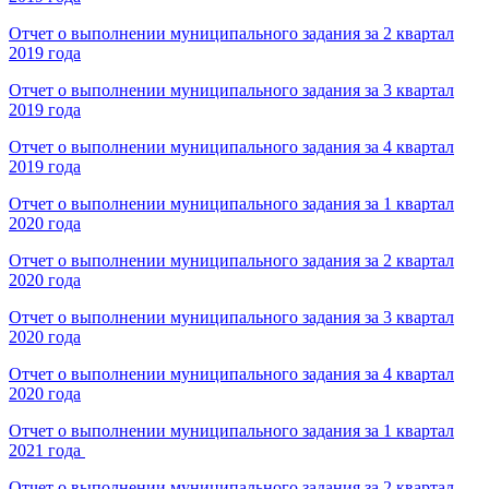
Отчет о выполнении муниципального задания за 2 квартал
2019 года
Отчет о выполнении муниципального задания за 3 квартал
2019 года
Отчет о выполнении муниципального задания за 4 квартал
2019 года
Отчет о выполнении муниципального задания за 1 квартал
2020 года
Отчет о выполнении муниципального задания за 2 квартал
2020 года
Отчет о выполнении муниципального задания за 3 квартал
2020 года
Отчет о выполнении муниципального задания за 4 квартал
2020 года
Отчет о выполнении муниципального задания за 1 квартал
2021 года
Отчет о выполнении муниципального задания за 2 квартал