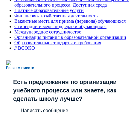
образовательного процесса. Доступная среда
Платные образовательные услуги
Финансово- хозяйственная деятельность
Вакантные места для приема (перевода) обучающихся
Стипендии и меры поддержки обучающихся
Международное сотрудничество
Организация питания в образовательной организации
Образовательные стандарты и требования
// ВСОКО
Решаем вместе
Есть предложения по организации
учебного процесса или знаете, как
сделать школу лучше?
Написать сообщение