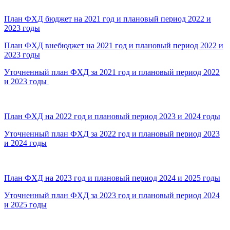
План ФХД бюджет на 2021 год и плановый период 2022 и
2023 годы
План ФХД внебюджет на 2021 год и плановый период 2022 и
2023 годы
Уточненный план ФХД за 2021 год и плановый период 2022
и 2023 годы
План ФХД на 2022 год и плановый период 2023 и 2024 годы
Уточненный план ФХД за 2022 год и плановый период 2023
и 2024 годы
План ФХД на 2023 год и плановый период 2024 и 2025 годы
Уточненный план ФХД за 2023 год и плановый период 2024
и 2025 годы