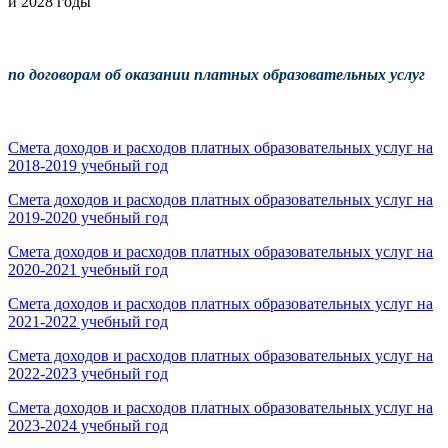
и 2028 годы
по договорам об оказании платных образовательных услуг
Смета доходов и расходов платных образовательных услуг на
2018-2019 учебный год
Смета доходов и расходов платных образовательных услуг на
2019-2020 учебный год
Смета доходов и расходов платных образовательных услуг на
2020-2021 учебный год
Смета доходов и расходов платных образовательных услуг на
2021-2022 учебный год
Смета доходов и расходов платных образовательных услуг на
2022-2023 учебный год
Смета доходов и расходов платных образовательных услуг на
2023-2024 учебный год