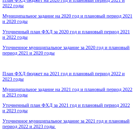
План ФХД бюджет на 2020 год и плановый период 2021 и
2022 годы
Муниципальное задание на 2020 год и плановый период 2021
и 2020 годы
Уточненный план ФХД за 2020 год и плановый период 2021
и 2022 годы
Уточненное муниципальное задание за 2020 год и плановый
период 2021 и 2020 годы
План ФХД бюджет на 2021 год и плановый период 2022 и
2023 годы
Муниципальное задание на 2021 год и плановый период 2022
и 2023 годы
Уточненный план ФХД за 2021 год и плановый период 2022
и 2023 годы
Уточненное муниципальное задание за 2021 год и плановый
период 2022 и 2023 годы