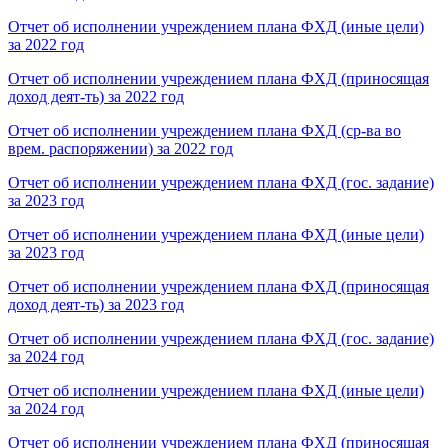
Отчет об исполнении учреждением плана ФХД (иные цели)
за 2022 год
Отчет об исполнении учреждением плана ФХД (приносящая
доход деят-ть) за 2022 год
Отчет об исполнении учреждением плана ФХД (ср-ва во
врем. распоряжении) за 2022 год
Отчет об исполнении учреждением плана ФХД (гос. задание)
за 2023 год
Отчет об исполнении учреждением плана ФХД (иные цели)
за 2023 год
Отчет об исполнении учреждением плана ФХД (приносящая
доход деят-ть) за 2023 год
Отчет об исполнении учреждением плана ФХД (гос. задание)
за 2024 год
Отчет об исполнении учреждением плана ФХД (иные цели)
за 2024 год
Отчет об исполнении учреждением плана ФХД (приносящая