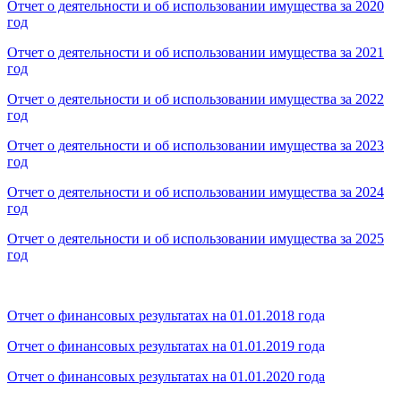
Отчет о деятельности и об использовании имущества за 2020
год
Отчет о деятельности и об использовании имущества за 2021
год
Отчет о деятельности и об использовании имущества за 2022
год
Отчет о деятельности и об использовании имущества за 2023
год
Отчет о деятельности и об использовании имущества за 2024
год
Отчет о деятельности и об использовании имущества за 2025
год
Отчет о финансовых результатах на 01.01.2018 год
а
Отчет о финансовых результатах на 01.01.2019 год
а
Отчет о финансовых результатах на 01.01.2020 года