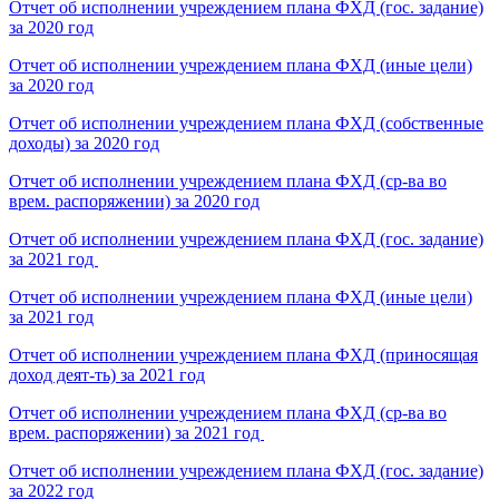
Отчет об исполнении учреждением плана ФХД (гос. задание)
за 2020 год
Отчет об исполнении учреждением плана ФХД (иные цели)
за 2020 год
Отчет об исполнении учреждением плана ФХД (собственные
доходы) за 2020 год
Отчет об исполнении учреждением плана ФХД (ср-ва во
врем. распоряжении) за 2020 год
Отчет об исполнении учреждением плана ФХД (гос. задание)
за 2021 год
Отчет об исполнении учреждением плана ФХД (иные цели)
за 2021 год
Отчет об исполнении учреждением плана ФХД (приносящая
доход деят-ть) за 2021 год
Отчет об исполнении учреждением плана ФХД (ср-ва во
врем. распоряжении) за 2021 год
Отчет об исполнении учреждением плана ФХД (гос. задание)
за 2022 год