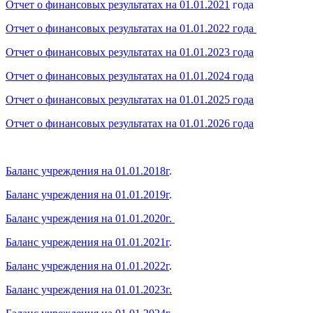
Отчет о финансовых результатах на 01.01.2021
года
Отчет о финансовых результатах на 01.01.2022 года
Отчет о финансовых результатах на 01.01.2023 года
Отчет о финансовых результатах на 01.01.2024 года
Отчет о финансовых результатах на 01.01.2025 года
Отчет о финансовых результатах на 01.01.2026 года
Баланс учреждения на 01.01.2018г
.
Баланс учреждения на 01.01.2019г
.
Баланс учреждения на 01.01.2020г.
Баланс учреждения на 01.01.2021г
.
Баланс учреждения на 01.01.2022г
.
Баланс учреждения на 01.01.2023г.