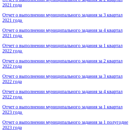
2021 года
Отчет о выполнении муниципального задания за 3 квартал
2021 года
Отчет о выполнении муниципального задания за 4 квартал
2021 года
Отчет о выполнении муниципального задания за 1 квартал
2022 года
Отчет о выполнении муниципального задания за 2 квартал
2022 года
Отчет о выполнении муниципального задания за 3 квартал
2022 года
Отчет о выполнении муниципального задания за 4 квартал
2022 года
Отчет о выполнении муниципального задания за 1 квартал
2023 года
Отчет о выполнении муниципального задания за 1 полугодие
2023 года