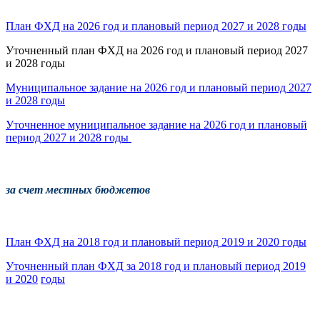
План ФХД на 2026 год и плановый период 2027 и 2028 годы
Уточненный план ФХД на 2026 год и плановый период 2027
и 2028 годы
Муниципальное задание на 2026 год и плановый период 2027
и 2028 годы
Уточненное муниципальное задание на 2026 год и плановый
период 2027 и 2028 годы
за счет местных бюджетов
План ФХД на 2018 год и плановый период 2019 и 2020 годы
Уточненный план ФХД за 2018 год и плановый период 2019
и 2020
годы