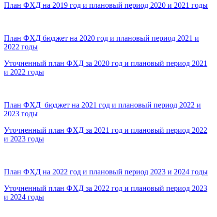
План ФХД на 2019 год и плановый период 2020 и 2021 годы
План ФХД бюджет на 2020 год и плановый период 2021 и
2022 годы
Уточненный план ФХД за 2020 год и плановый период 2021
и 2022 годы
План ФХД бюджет на 2021 год и плановый период 2022 и
2023 годы
Уточненный план ФХД за 2021 год и плановый период 2022
и 2023 годы
План ФХД на 2022 год и плановый период 2023 и 2024 годы
Уточненный план ФХД за 2022 год и плановый период 2023
и 2024 годы