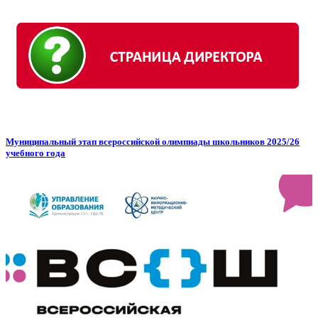
Муниципальный этап всероссийской олимпиады школьников 2025/26
учебного года