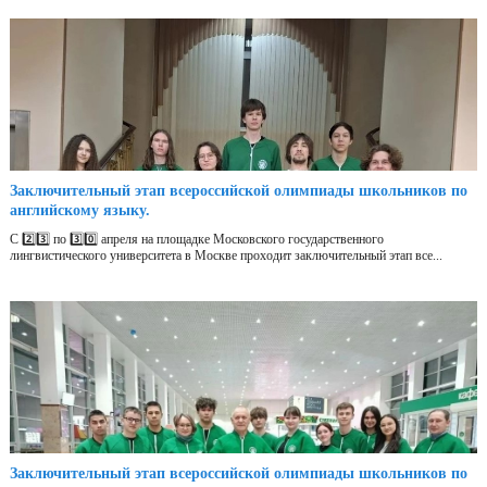
Заключительный этап всероссийской олимпиады школьников по
английскому языку.
С 2️⃣3️⃣ по 3️⃣0️⃣ апреля на площадке Московского государственного
лингвистического университета в Москве проходит заключительный этап все...
Заключительный этап всероссийской олимпиады школьников по