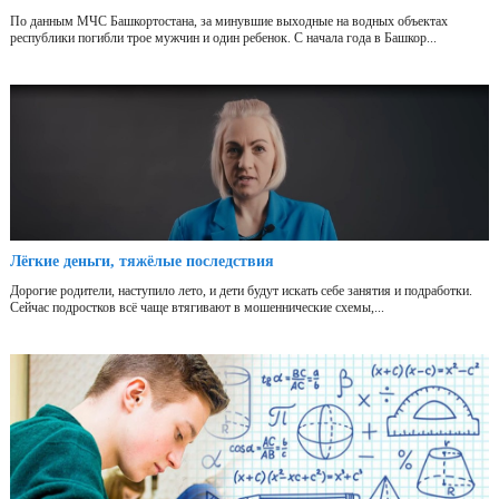
По данным МЧС Башкортостана, за минувшие выходные на водных объектах
республики погибли трое мужчин и один ребенок. С начала года в Башкор...
Лёгкие деньги, тяжёлые последствия
Дорогие родители, наступило лето, и дети будут искать себе занятия и подработки.
Сейчас подростков всё чаще втягивают в мошеннические схемы,...