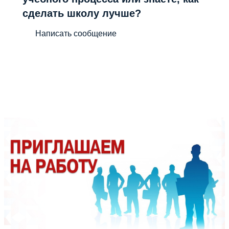
сделать школу лучше?
Написать сообщение