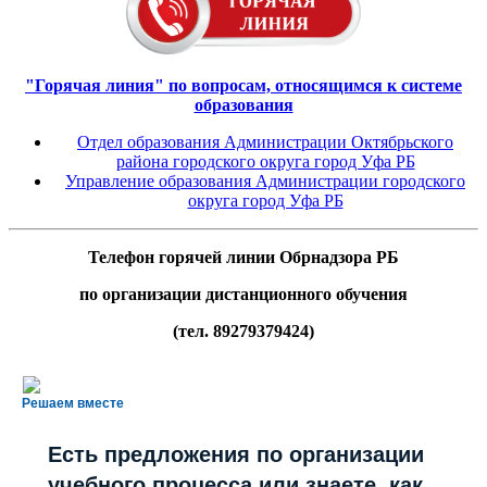
"Горячая линия" по вопросам, относящимся к системе
образования
Отдел образования Администрации Октябрьского
района городского округа город Уфа РБ
Управление образования Администрации городского
округа город Уфа РБ
Телефон горячей линии Обрнадзора РБ
по организации дистанционного обучения
(тел. 89279379424)
Решаем вместе
Есть предложения по организации
учебного процесса или знаете, как