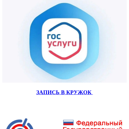
ЗАПИСЬ В КРУЖОК