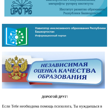
ДОРОГОЙ ДРУГ!
Если Тебе необходима помощь психолога, Ты нуждаешься в