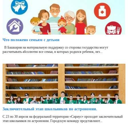
Что положено семьям с детьми
В Башкирии на материальную поддержку со стороны государства могут
рассчитывать абсолютно все семьи, в которых родился ребенок, нез...
Заключительный этап школьников по астрономии.
С 23 по 30 апреля на федеральной территории «Сириус» проходит заключительный
этап школьников по астрономии. Городскую команду представляют...