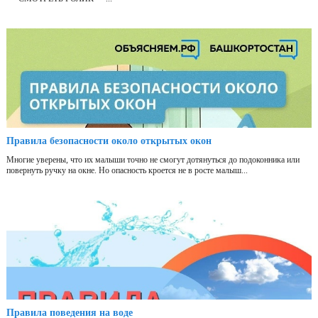
Правила безопасности около открытых окон
Многие уверены, что их малыши точно не смогут дотянуться до подоконника или
повернуть ручку на окне. Но опасность кроется не в росте малыш...
Правила поведения на воде