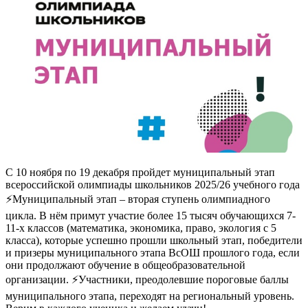
С 10 ноября по 19 декабря пройдет муниципальный этап
всероссийской олимпиады школьников 2025/26 учебного года
⚡Муниципальный этап – вторая ступень олимпиадного
цикла. В нём примут участие более 15 тысяч обучающихся 7-
11-х классов (математика, экономика, право, экология с 5
класса), которые успешно прошли школьный этап, победители
и призеры муниципального этапа ВсОШ прошлого года, если
они продолжают обучение в общеобразовательной
организации. ⚡Участники, преодолевшие пороговые баллы
муниципального этапа, переходят на региональный уровень.