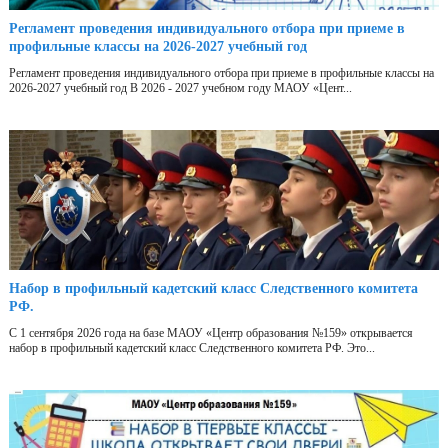
Регламент проведения индивидуального отбора при приеме в
профильные классы на 2026-2027 учебный год
Регламент проведения индивидуального отбора при приеме в профильные классы на
2026-2027 учебный год В 2026 - 2027 учебном году МАОУ «Цент...
Набор в профильный кадетский класс Следственного комитета
РФ.
С 1 сентября 2026 года на базе МАОУ «Центр образования №159» открывается
набор в профильный кадетский класс Следственного комитета РФ. Это...