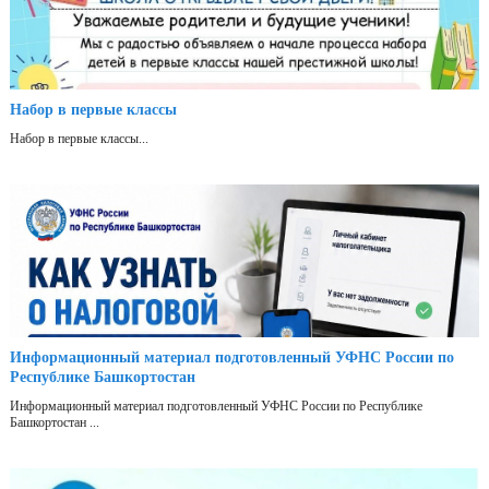
Набор в первые классы
Набор в первые классы...
Информационный материал подготовленный УФНС России по
Республике Башкортостан
Информационный материал подготовленный УФНС России по Республике
Башкортостан ...