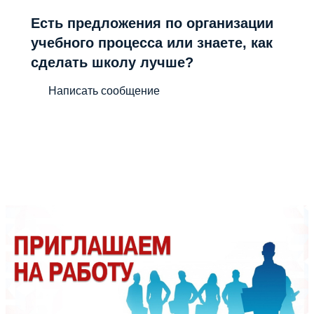
Есть предложения по организации
учебного процесса или знаете, как
сделать школу лучше?
Написать сообщение