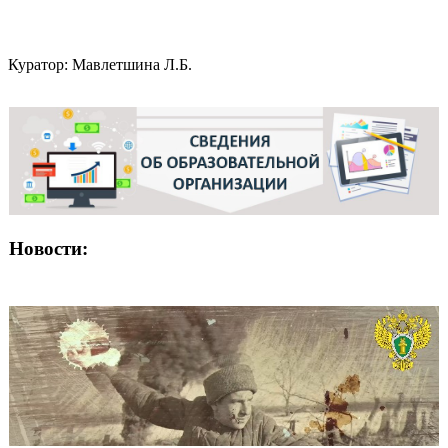
Куратор: Мавлетшина Л.Б.
Новости: