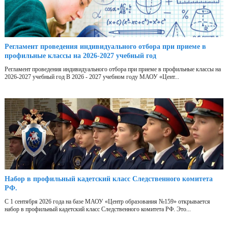
Регламент проведения индивидуального отбора при приеме в
профильные классы на 2026-2027 учебный год
Регламент проведения индивидуального отбора при приеме в профильные классы на
2026-2027 учебный год В 2026 - 2027 учебном году МАОУ «Цент...
Набор в профильный кадетский класс Следственного комитета
РФ.
С 1 сентября 2026 года на базе МАОУ «Центр образования №159» открывается
набор в профильный кадетский класс Следственного комитета РФ. Это...