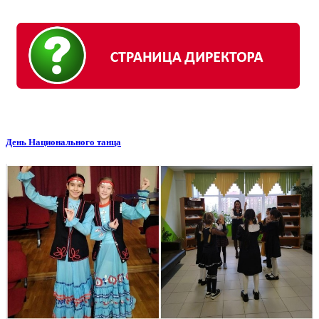
День Национального танца