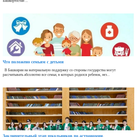
Башкортостан ...
Что положено семьям с детьми
В Башкирии на материальную поддержку со стороны государства могут
рассчитывать абсолютно все семьи, в которых родился ребенок, нез...
Заключительный этап школьников по астрономии.