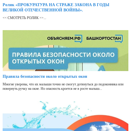
Ролик «ПРОКУРАТУРА НА СТРАЖЕ ЗАКОНА В ГОДЫ
ВЕЛИКОЙ ОТЕЧЕСТВЕННОЙ ВОЙНЫ».
<< СМОТРЕТЬ РОЛИК >>...
Правила безопасности около открытых окон
Многие уверены, что их малыши точно не смогут дотянуться до подоконника или
повернуть ручку на окне. Но опасность кроется не в росте малыш...