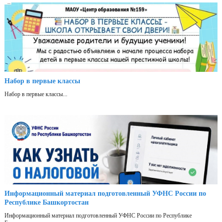
Набор в первые классы
Набор в первые классы...
Информационный материал подготовленный УФНС России по
Республике Башкортостан
Информационный материал подготовленный УФНС России по Республике