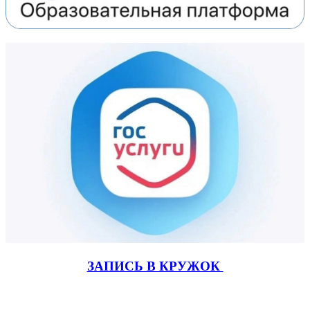
ЗАПИСЬ В КРУЖОК